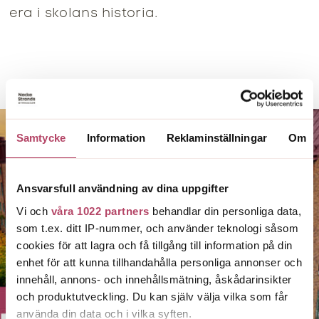
era i skolans historia.
Samtycke
Information
Reklaminställningar
Om
Ansvarsfull användning av dina uppgifter
Vi och
våra 1022 partners
behandlar din personliga data,
som t.ex. ditt IP-nummer, och använder teknologi såsom
cookies för att lagra och få tillgång till information på din
enhet för att kunna tillhandahålla personliga annonser och
innehåll, annons- och innehållsmätning, åskådarinsikter
och produktutveckling. Du kan själv välja vilka som får
använda din data och i vilka syften.