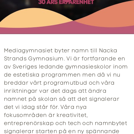
Mediagymnasiet byter namn till Nacka
Strands Gymnasium. Vi är fortfarande en
av Sveriges ledande gymnasieskolor inom
de estetiska programmen men då vi nu
breddar vårt programutbud och våra
inriktningar var det dags att ändra
namnet på skolan så att det signalerar
det vi idag står för. Våra nya
fokusområden är kreativitet,
entreprenörskap och tech och namnbytet
signalerar starten på en ny spännande