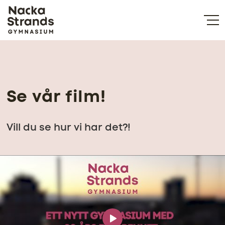
Se vår film!
Vill du se hur vi har det?!